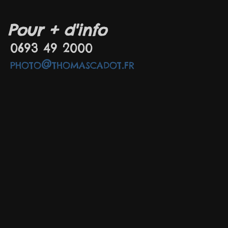
Pour + d'info
0693 49 2000
photo@thomascadot.fr